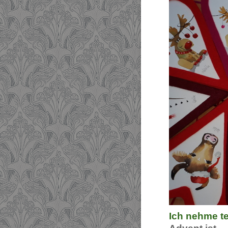
Ich nehme t